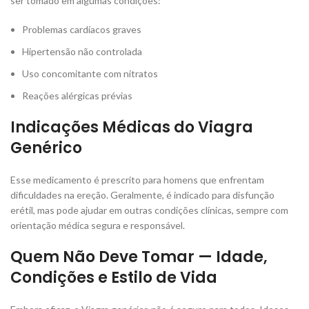
ser tomado em algumas condições:
Problemas cardíacos graves
Hipertensão não controlada
Uso concomitante com nitratos
Reações alérgicas prévias
Indicações Médicas do Viagra
Genérico
Esse medicamento é prescrito para homens que enfrentam
dificuldades na ereção. Geralmente, é indicado para disfunção
erétil, mas pode ajudar em outras condições clínicas, sempre com
orientação médica segura e responsável.
Quem Não Deve Tomar — Idade,
Condições e Estilo de Vida