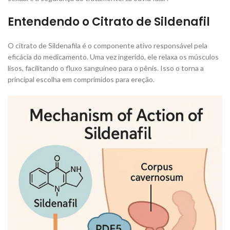
Entendendo o Citrato de Sildenafil
O citrato de Sildenafila é o componente ativo responsável pela
eficácia do medicamento. Uma vez ingerido, ele relaxa os músculos
lisos, facilitando o fluxo sanguíneo para o pênis. Isso o torna a
principal escolha em comprimidos para ereção.