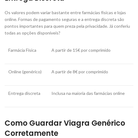
Os valores podem variar bastante entre farmácias físicas e lojas
online. Formas de pagamento seguras e a entrega discreta são
pontos importantes para quem preza pela privacidade. Já conferiu
todas as opções disponíveis?
Farmácia Física
A partir de 15€ por comprimido
Online (genérico)
A partir de 8€ por comprimido
Entrega discreta
Inclusa na maioria das farmácias online
Como Guardar Viagra Genérico
Corretamente