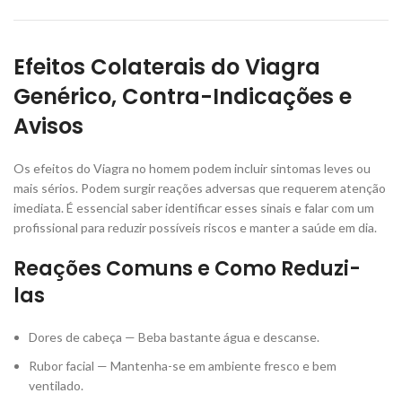
Efeitos Colaterais do Viagra
Genérico, Contra-Indicações e
Avisos
Os efeitos do Viagra no homem podem incluir sintomas leves ou
mais sérios. Podem surgir reações adversas que requerem atenção
imediata. É essencial saber identificar esses sinais e falar com um
profissional para reduzir possíveis riscos e manter a saúde em dia.
Reações Comuns e Como Reduzi-
las
Dores de cabeça — Beba bastante água e descanse.
Rubor facial — Mantenha-se em ambiente fresco e bem
ventilado.