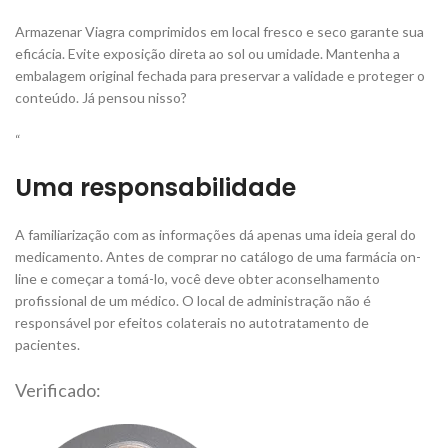
Armazenar Viagra comprimidos em local fresco e seco garante sua
eficácia. Evite exposição direta ao sol ou umidade. Mantenha a
embalagem original fechada para preservar a validade e proteger o
conteúdo. Já pensou nisso?
“
Uma responsabilidade
A familiarização com as informações dá apenas uma ideia geral do
medicamento. Antes de comprar no catálogo de uma farmácia on-
line e começar a tomá-lo, você deve obter aconselhamento
profissional de um médico. O local de administração não é
responsável por efeitos colaterais no autotratamento de
pacientes.
Verificado: