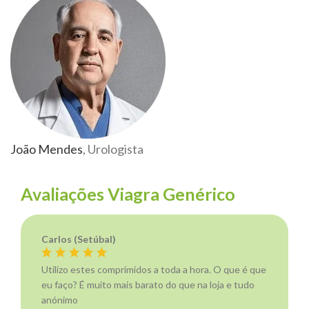
João Mendes
, Urologista
Avaliações Viagra Genérico
Carlos (Setúbal)
Utilizo estes comprimidos a toda a hora. O que é que
eu faço? É muito mais barato do que na loja e tudo
anónimo