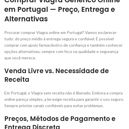
em Portugal — Preço, Entrega e
Alternativas
Procurar comprar Viagra online em Portugal? Vamos esclarecer
tudo: do preço médio à entrega segura e confiável. É possível
comprar com apoio farmacêutico de confiança e também conhecer
opções alternativas, sempre com foco na qualidade e segurança
que você merece.
Venda Livre vs. Necessidade de
Receita
Em Portugal, o Viagra sem receita não é liberado. Embora a compra
online pareça simples, a lei exige receita para garantir o uso seguro.
Sempre priorize canais confiáveis para evitar problemas.
Preços, Métodos de Pagamento e
Entrega Discreta