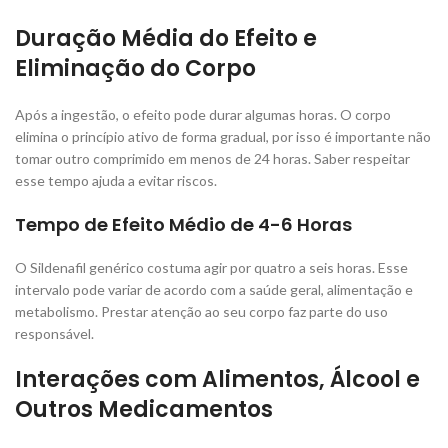
Duração Média do Efeito e
Eliminação do Corpo
Após a ingestão, o efeito pode durar algumas horas. O corpo
elimina o princípio ativo de forma gradual, por isso é importante não
tomar outro comprimido em menos de 24 horas. Saber respeitar
esse tempo ajuda a evitar riscos.
Tempo de Efeito Médio de 4-6 Horas
O Sildenafil genérico costuma agir por quatro a seis horas. Esse
intervalo pode variar de acordo com a saúde geral, alimentação e
metabolismo. Prestar atenção ao seu corpo faz parte do uso
responsável.
Interações com Alimentos, Álcool e
Outros Medicamentos