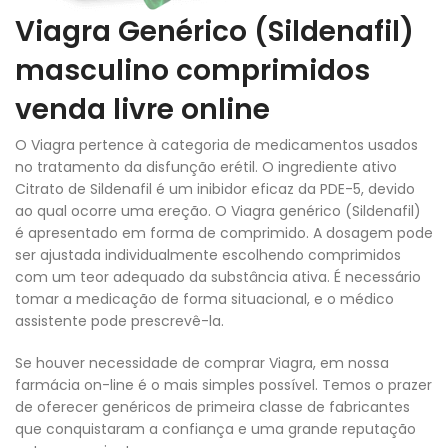
Viagra Genérico (Sildenafil)
masculino comprimidos
venda livre online
O Viagra pertence à categoria de medicamentos usados
no tratamento da disfunção erétil. O ingrediente ativo
Citrato de Sildenafil é um inibidor eficaz da PDE-5, devido
ao qual ocorre uma ereção. O Viagra genérico (Sildenafil)
é apresentado em forma de comprimido. A dosagem pode
ser ajustada individualmente escolhendo comprimidos
com um teor adequado da substância ativa. É necessário
tomar a medicação de forma situacional, e o médico
assistente pode prescrevê-la.
Se houver necessidade de comprar Viagra, em nossa
farmácia on-line é o mais simples possível. Temos o prazer
de oferecer genéricos de primeira classe de fabricantes
que conquistaram a confiança e uma grande reputação