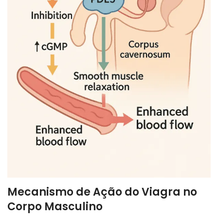
Mecanismo de Ação do Viagra no
Corpo Masculino