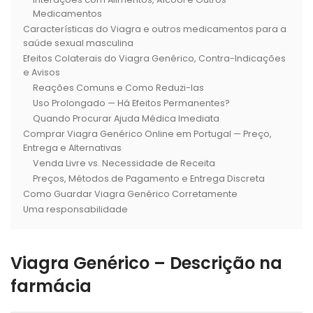
Medicamentos
Características do Viagra e outros medicamentos para a
saúde sexual masculina
Efeitos Colaterais do Viagra Genérico, Contra-Indicações
e Avisos
Reações Comuns e Como Reduzi-las
Uso Prolongado — Há Efeitos Permanentes?
Quando Procurar Ajuda Médica Imediata
Comprar Viagra Genérico Online em Portugal — Preço,
Entrega e Alternativas
Venda Livre vs. Necessidade de Receita
Preços, Métodos de Pagamento e Entrega Discreta
Como Guardar Viagra Genérico Corretamente
Uma responsabilidade
Viagra Genérico – Descrição na
farmácia