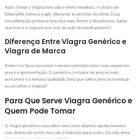
Após tomar o Viagra masculino efeito imediato, o citrato de
Sildenafila começa a agir, dilatando as artérias do pênis. Essa
vasodilatação promove ereções mais firmes e duradouras. Sabia
que isso é o segredo por trás da ação do medicamento?
Diferença Entre Viagra Genérico e
Viagra de Marca
Ambos os tipos possuem o mesmo princípio ativo, mas variam em
preço e apresentação. O genérico costuma ter preços mais
acessíveis e a mesma qualidade. Será que vale a pena economizar
ou escolher o original?
Para Que Serve Viagra Genérico e
Quem Pode Tomar
O Viagra genérico masculino tem como objetivo ajudar homens
com disfunção erétil, mas não é indicado para todos. Ele não deve