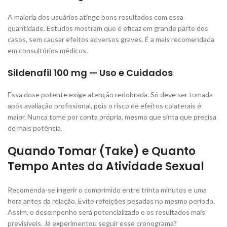
A maioria dos usuários atinge bons resultados com essa
quantidade. Estudos mostram que é eficaz em grande parte dos
casos, sem causar efeitos adversos graves. É a mais recomendada
em consultórios médicos.
Sildenafil 100 mg — Uso e Cuidados
Essa dose potente exige atenção redobrada. Só deve ser tomada
após avaliação profissional, pois o risco de efeitos colaterais é
maior. Nunca tome por conta própria, mesmo que sinta que precisa
de mais potência.
Quando Tomar (Take) e Quanto
Tempo Antes da Atividade Sexual
Recomenda-se ingerir o comprimido entre trinta minutos e uma
hora antes da relação. Evite refeições pesadas no mesmo período.
Assim, o desempenho será potencializado e os resultados mais
previsíveis. Já experimentou seguir esse cronograma?