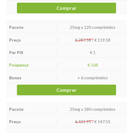
Comprar
25mg x 120 comprimidos
€ 287.58 /
€
119.58
€ 1
€ 168
+ 6 comprimidos
Comprar
25mg x 180 comprimidos
€ 431.95 /
€
147.55